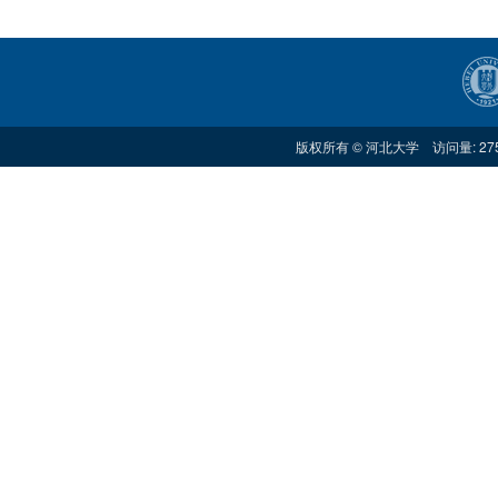
版权所有 © 河北大学 访问量: 27