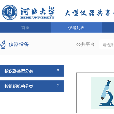
首页
仪器列表
仪器设备
公共平台
请选择
按仪器类型分类
按组织机构分类